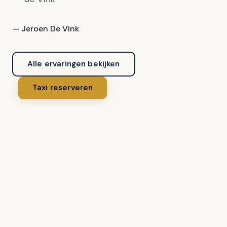
— Jeroen De Vink
Alle ervaringen bekijken
Taxi reserveren