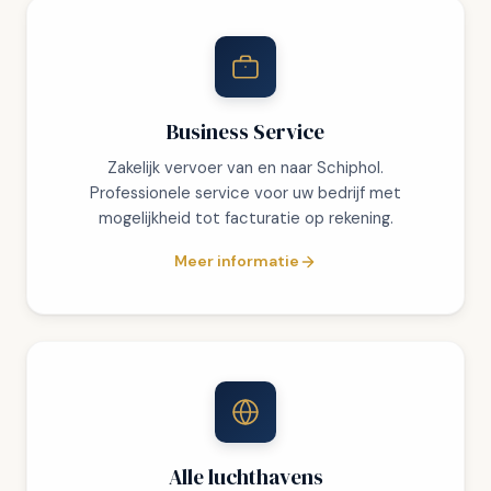
Business Service
Zakelijk vervoer van en naar Schiphol.
Professionele service voor uw bedrijf met
mogelijkheid tot facturatie op rekening.
Meer informatie
Alle luchthavens