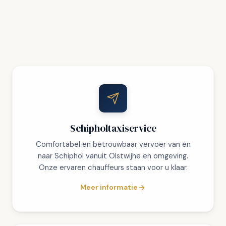
Schipholtaxiservice
Comfortabel en betrouwbaar vervoer van en
naar Schiphol vanuit Olstwijhe en omgeving.
Onze ervaren chauffeurs staan voor u klaar.
Meer informatie