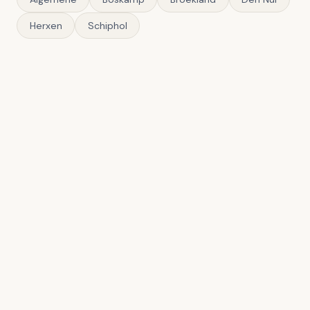
Herxen
Schiphol