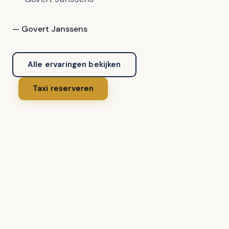
— Govert Janssens
Alle ervaringen bekijken
Taxi reserveren